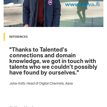
REFERENCES
"Thanks to Talented’s
connections and domain
knowledge, we got in touch with
talents who we couldn’t possibly
have found by ourselves."
Juha Hotti, Head of Digital Channels, Aava