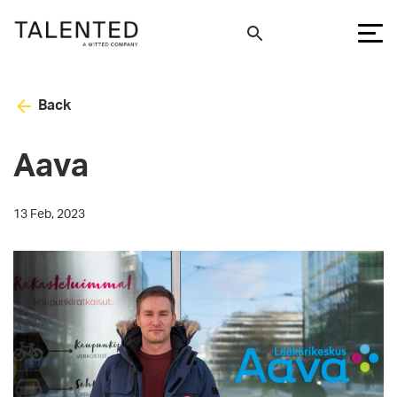
Back
Aava
13 Feb, 2023